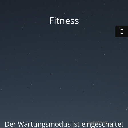
Fitness
Der Wartungsmodus ist eingeschaltet