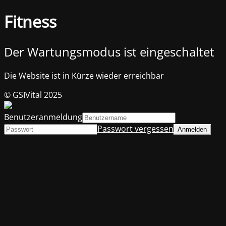
Fitness
Der Wartungsmodus ist eingeschaltet
Die Website ist in Kürze wieder erreichbar
© GSIVital 2025
Benutzeranmeldung
Passwort vergessen