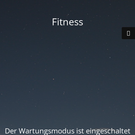
Fitness
Der Wartungsmodus ist eingeschaltet