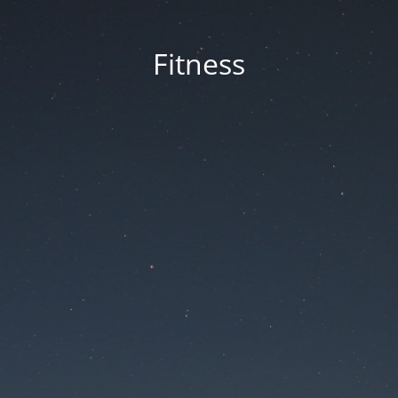
Fitness