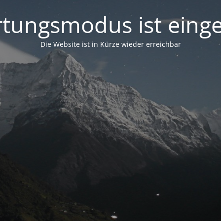
tungsmodus ist einge
Die Website ist in Kürze wieder erreichbar